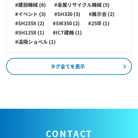
#建設機械 (6)
#金属リサイクル機械 (5)
#イベント (3)
#SH330 (3)
#展示会 (2)
#SH235X (2)
#SW350 (2)
#25卒 (1)
#SH125X (1)
#ICT建機 (1)
#遠隔ショベル (1)
タグ全てを表示
CONTACT