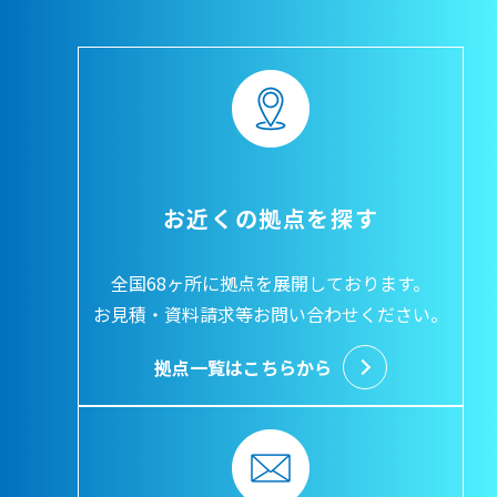
お近くの拠点を探す
全国68ヶ所に拠点を展開しております。
お見積・資料請求等お問い合わせください。
拠点一覧はこちらから