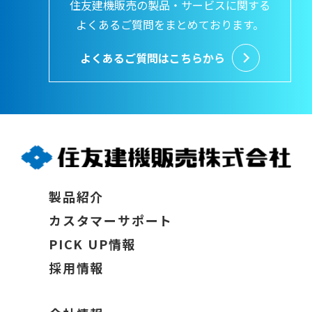
住友建機販売の製品・サービスに関する
よくあるご質問をまとめております。
よくあるご質問はこちらから
製品紹介
カスタマーサポート
PICK UP情報
採用情報