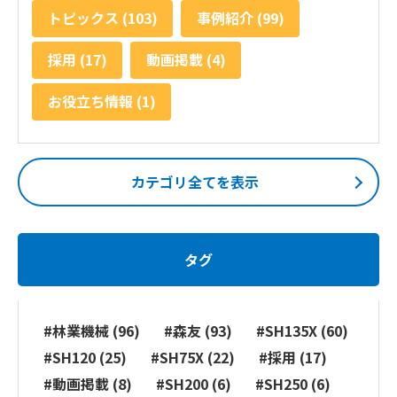
トピックス (103)
事例紹介 (99)
採用 (17)
動画掲載 (4)
お役立ち情報 (1)
カテゴリ全てを表示
タグ
#林業機械 (96)
#森友 (93)
#SH135X (60)
#SH120 (25)
#SH75X (22)
#採用 (17)
#動画掲載 (8)
#SH200 (6)
#SH250 (6)