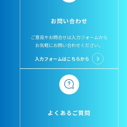
お問い合わせ
ご意見やお問合せは入力フォームから
お気軽にお問い合わせください。
入力フォームはこちらから
よくあるご質問