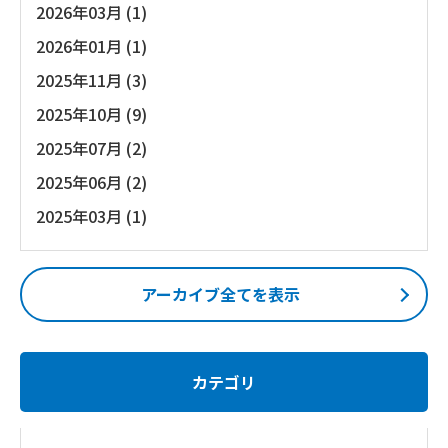
2026年03月 (1)
2026年01月 (1)
2025年11月 (3)
2025年10月 (9)
2025年07月 (2)
2025年06月 (2)
2025年03月 (1)
アーカイブ全てを表示
カテゴリ