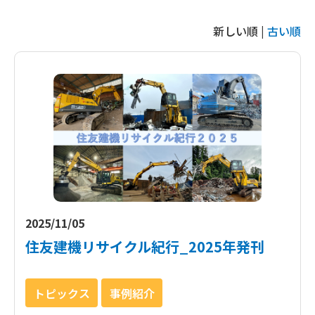
新しい順 |
古い順
2025/11/05
住友建機リサイクル紀行_2025年発刊
トピックス
事例紹介