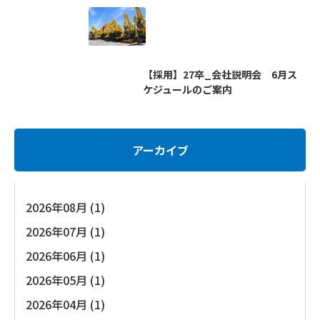
【採用】27卒_会社説明会 6月ス
ケジュールのご案内
アーカイブ
2026年08月 (1)
2026年07月 (1)
2026年06月 (1)
2026年05月 (1)
2026年04月 (1)