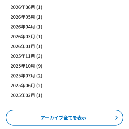
2026年06月 (1)
2026年05月 (1)
2026年04月 (1)
2026年03月 (1)
2026年01月 (1)
2025年11月 (3)
2025年10月 (9)
2025年07月 (2)
2025年06月 (2)
2025年03月 (1)
アーカイブ全てを表示