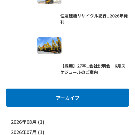
住友建機リサイクル紀行_2026年発
刊
【採用】27卒_会社説明会 6月ス
ケジュールのご案内
アーカイブ
2026年08月 (1)
2026年07月 (1)