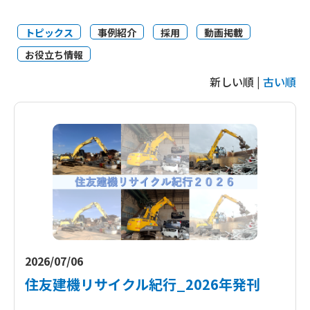
トピックス
事例紹介
採用
動画掲載
お役立ち情報
新しい順 |
古い順
2026/07/06
住友建機リサイクル紀行_2026年発刊