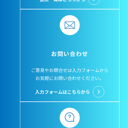
お問い合わせ
ご意見やお問合せは入力フォームから
お気軽にお問い合わせください。
入力フォームはこちらから