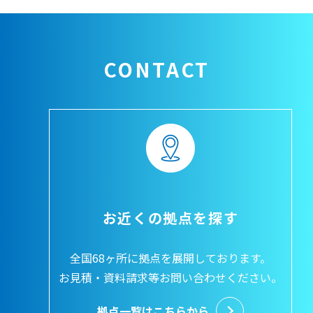
CONTACT
お近くの拠点を探す
全国68ヶ所に拠点を展開しております。
お見積・資料請求等お問い合わせください。
拠点一覧はこちらから