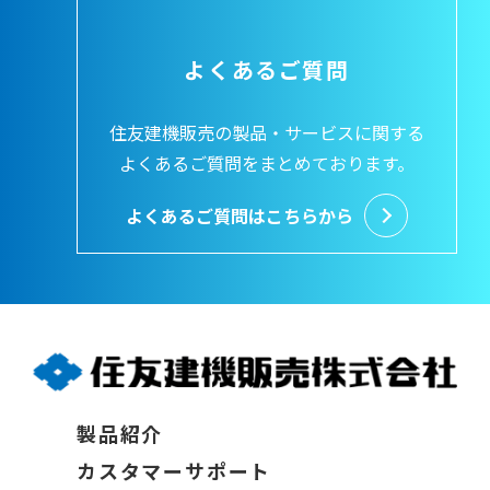
よくあるご質問
住友建機販売の製品・サービスに関する
よくあるご質問をまとめております。
よくあるご質問はこちらから
製品紹介
カスタマーサポート