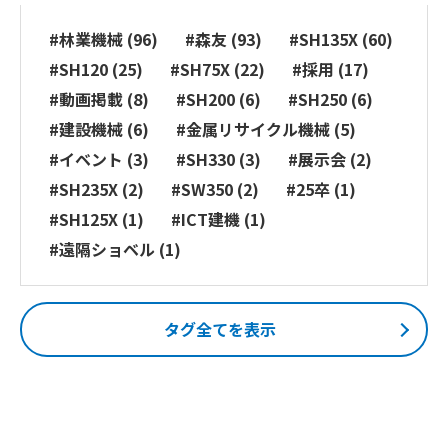
#林業機械 (96)
#森友 (93)
#SH135X (60)
#SH120 (25)
#SH75X (22)
#採用 (17)
#動画掲載 (8)
#SH200 (6)
#SH250 (6)
#建設機械 (6)
#金属リサイクル機械 (5)
#イベント (3)
#SH330 (3)
#展示会 (2)
#SH235X (2)
#SW350 (2)
#25卒 (1)
#SH125X (1)
#ICT建機 (1)
#遠隔ショベル (1)
タグ全てを表示