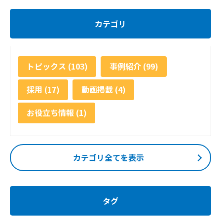
カテゴリ
トピックス (103)
事例紹介 (99)
採用 (17)
動画掲載 (4)
お役立ち情報 (1)
カテゴリ全てを表示
タグ