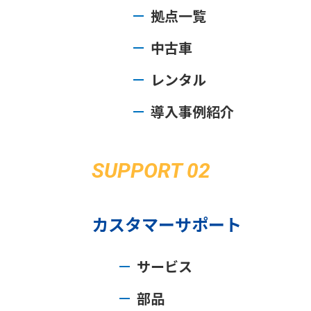
拠点一覧
中古車
レンタル
導入事例紹介
SUPPORT 02
カスタマーサポート
サービス
部品