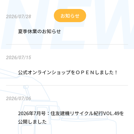
NEW
お知らせ
2026/07/28
夏季休業のお知らせ
2026/07/15
公式オンラインショップをＯＰＥＮしました！
2026/07/06
2026年7月号：住友建機リサイクル紀行VOL.49を
公開しました