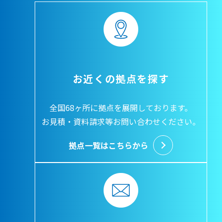
お近くの拠点を探す
全国68ヶ所に拠点を展開しております。
お見積・資料請求等お問い合わせください。
拠点一覧はこちらから