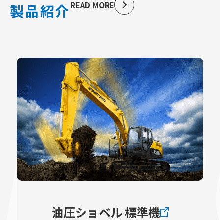
READ MORE
製品紹介
PR
油圧ショベル 標準機