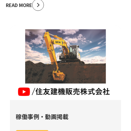
READ MORE
稼働事例・動画掲載