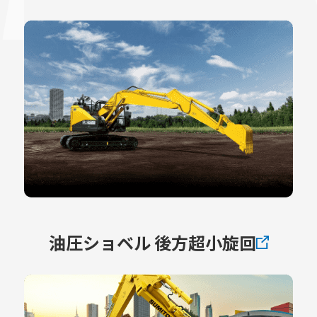
油圧ショベル 後方超小旋回