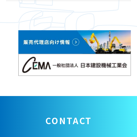
CONTACT