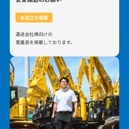
お役立ち情報
運送会社様向けの
重量表を掲載しております。