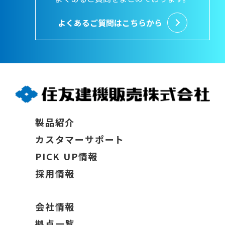
よくあるご質問はこちらから
製品紹介
カスタマーサポート
PICK UP情報
採用情報
会社情報
拠点一覧