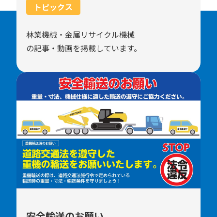
トピックス
林業機械・金属リサイクル機械
の記事・動画を掲載しています。
安全輸送のお願い