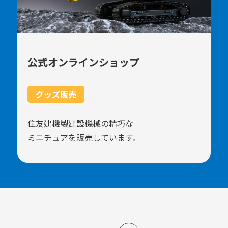
公式オンラインショップ
グッズ販売
住友建機製建設機械の精巧な
ミニチュアを販売しています。