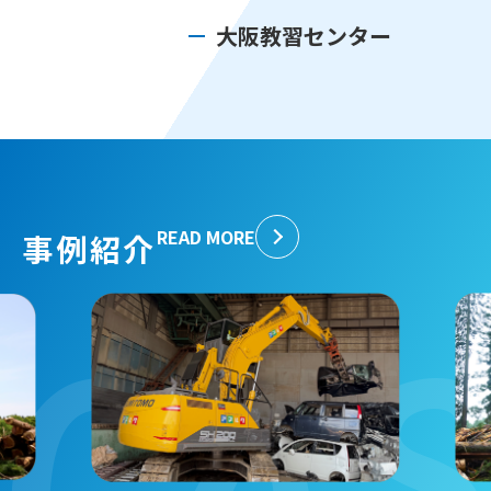
大阪教習センター
READ MORE
事例紹介
CAS