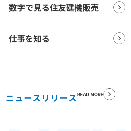
数字で見る住友建機販売
仕事を知る
READ MORE
ニュースリリース