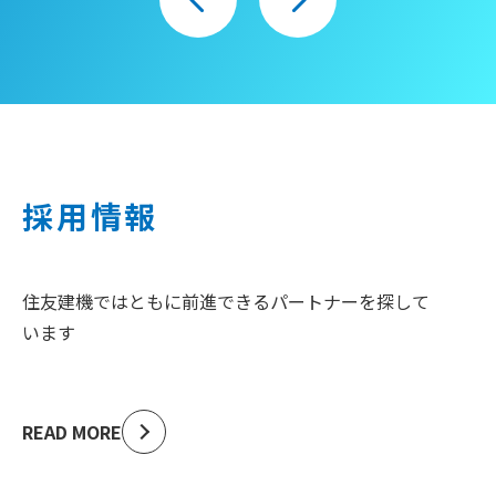
採用情報
住友建機ではともに前進できるパートナーを探して
います
READ MORE