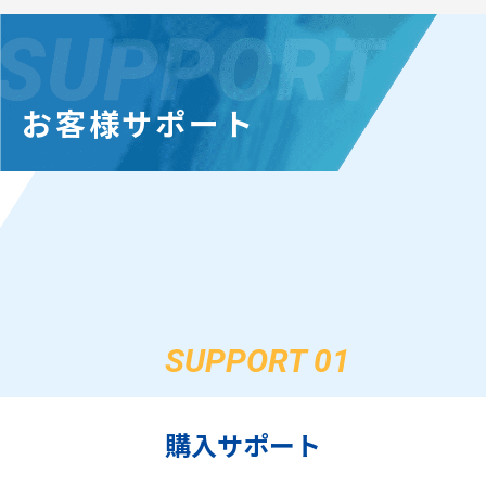
お客様サポート
SUPPORT 01
購入サポート