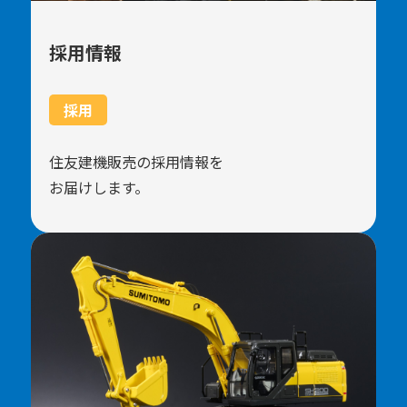
採用情報
採用
住友建機販売の採用情報を
お届けします。