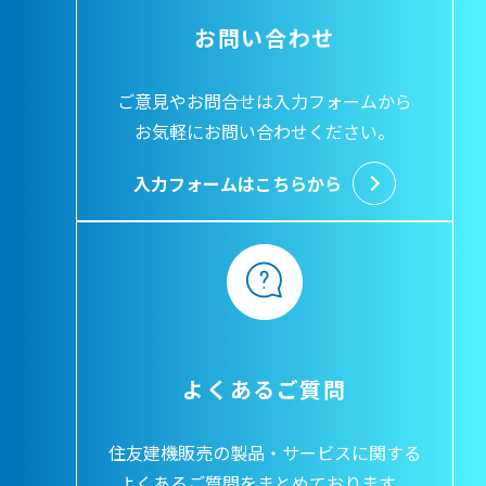
お問い合わせ
ご意見やお問合せは入力フォームから
お気軽にお問い合わせください。
入力フォームはこちらから
よくあるご質問
住友建機販売の製品・サービスに関する
よくあるご質問をまとめております。