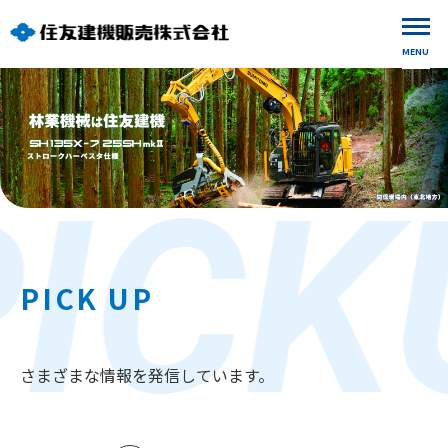
MENU
PICK
PICK UP
さまざまな情報を発信しています。