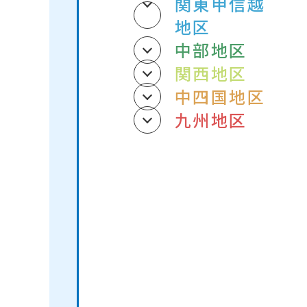
関東甲信越
地区
中部地区
関西地区
中四国地区
九州地区