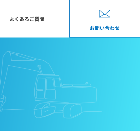
よくあるご質問
お問い合わせ