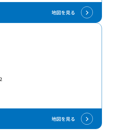
地図を見る
2
地図を見る