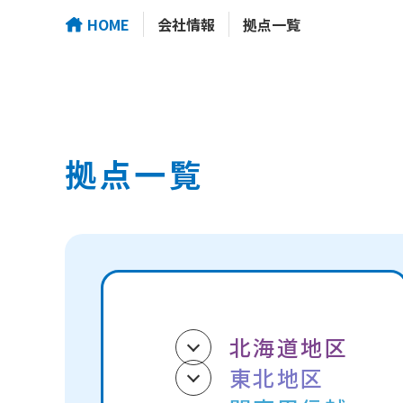
HOME
会社情報
拠点一覧
拠点一覧
北海道地区
東北地区