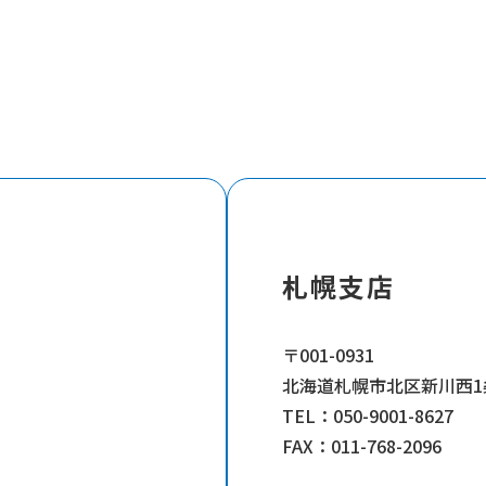
札幌支店
〒001-0931
北海道札幌市北区新川西1条
TEL：
050-9001-8627
FAX：011-768-2096