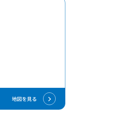
地図を見る