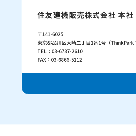
住友建機販売株式会社 本社
〒141-6025
東京都品川区大崎二丁目1番1号（ThinkPark 
TEL：
03-6737-2610
FAX：03-6866-5112