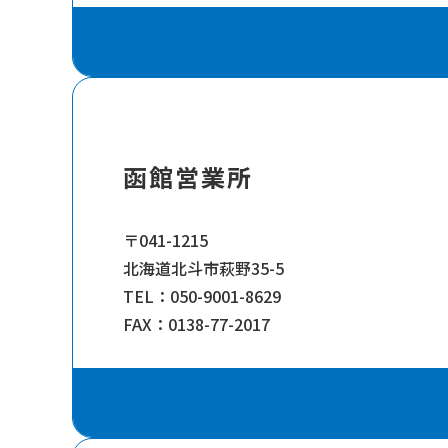
函館営業所
〒041-1215
北海道北斗市萩野35-5
TEL：
050-9001-8629
FAX：0138-77-2017