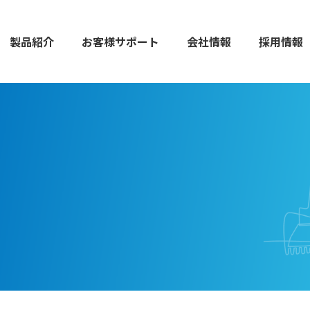
製品紹介
お客様サポート
会社情報
採用情報