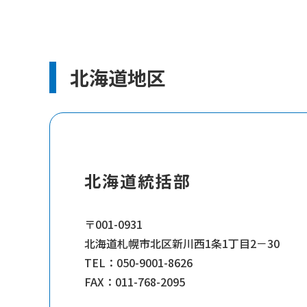
北海道地区
北海道統括部
〒001-0931
北海道札幌市北区新川西1条1丁目2－30
TEL：
050-9001-8626
FAX：011-768-2095