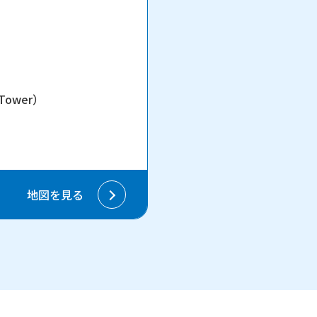
Tower）
地図を見る