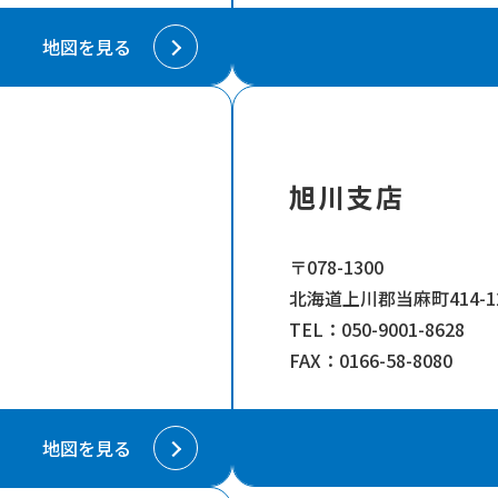
地図を見る
旭川支店
〒078-1300
北海道上川郡当麻町414-1
TEL：
050-9001-8628
FAX：0166-58-8080
地図を見る