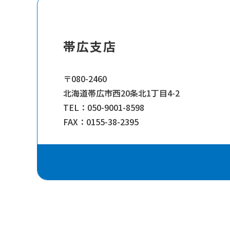
帯広支店
〒080-2460
北海道帯広市西20条北1丁目4-2
TEL：050-9001-8598
FAX：0155-38-2395