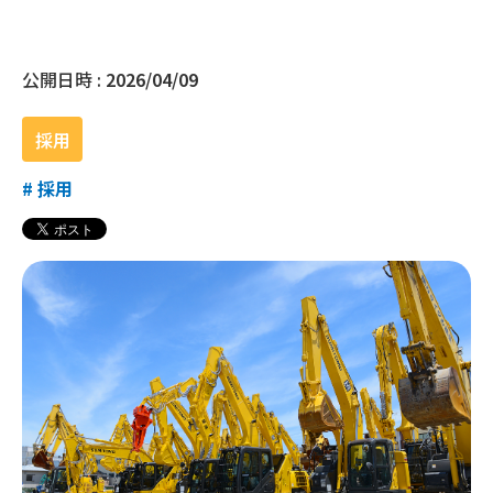
公開日時 :
2026/04/09
採用
#
採用