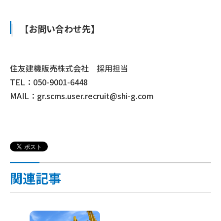
【お問い合わせ先】
住友建機販売株式会社 採用担当
TEL：
050-9001-6448
MAIL：
gr.scms.user.recruit@shi-g.com
関連記事