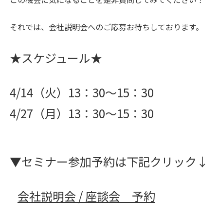
それでは、会社説明会へのご応募お待ちしております。
★スケジュール★
4/14（火）13：30～15：30
4/27（月）13：30～15：30
▼セミナー参加予約は下記クリック↓
会社説明会 / 座談会 予約