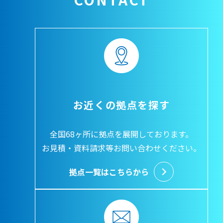
お近くの拠点を探す
全国68ヶ所に拠点を展開しております。
お見積・資料請求等お問い合わせください。
拠点一覧はこちらから