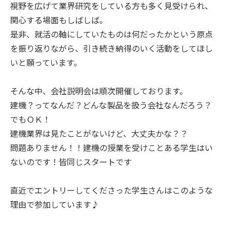
視野を広げて業界研究をしている方も多く見受けられ、
関心する場面もしばしば。
是非、就活の軸にしていたものは何だったかという原点
を振り返りながら、引き続き納得のいく活動をしてほし
いと願っています。
そんな中、会社説明会は順次開催しております。
建機？ってなんだ？どんな製品を扱う会社なんだろう？
でもＯＫ！
建機業界は見たことがないけど、大丈夫かな？？
問題ありません！！建機の授業を受けことある学生はい
ないのです！皆同じスタートです
直近でエントリーしてくださった学生さんはこのような
理由で参加しています♪