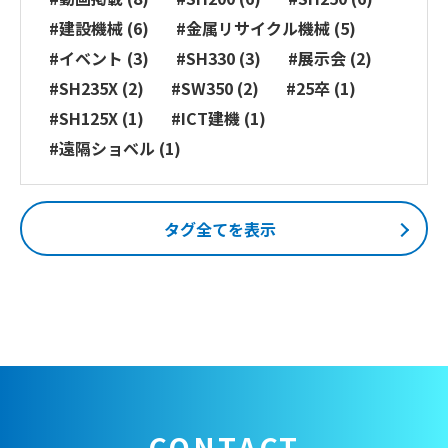
#建設機械 (6)
#金属リサイクル機械 (5)
#イベント (3)
#SH330 (3)
#展示会 (2)
#SH235X (2)
#SW350 (2)
#25卒 (1)
#SH125X (1)
#ICT建機 (1)
#遠隔ショベル (1)
タグ全てを表示
CONTACT