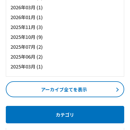
2026年03月 (1)
2026年01月 (1)
2025年11月 (3)
2025年10月 (9)
2025年07月 (2)
2025年06月 (2)
2025年03月 (1)
アーカイブ全てを表示
カテゴリ