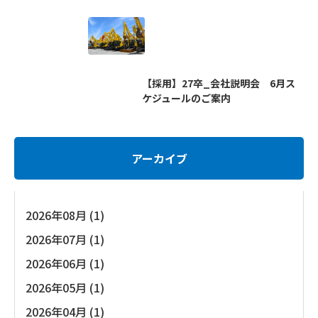
【採用】27卒_会社説明会 6月ス
ケジュールのご案内
アーカイブ
2026年08月 (1)
2026年07月 (1)
2026年06月 (1)
2026年05月 (1)
2026年04月 (1)