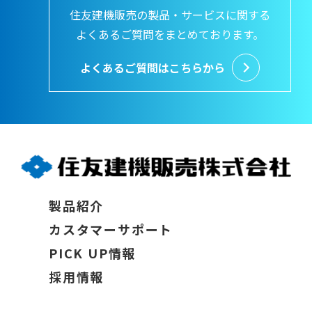
住友建機販売の製品・サービスに関する
よくあるご質問をまとめております。
よくあるご質問はこちらから
製品紹介
カスタマーサポート
PICK UP情報
採用情報