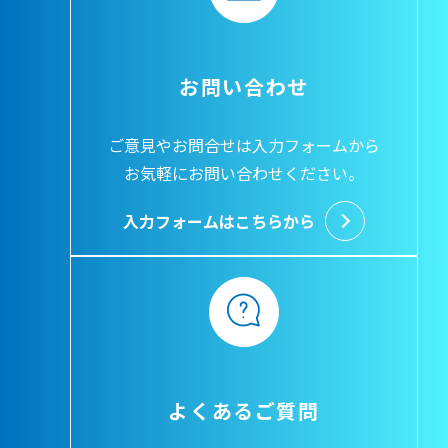
お問い合わせ
ご意見やお問合せは入力フォームから
お気軽にお問い合わせください。
入力フォームはこちらから
よくあるご質問