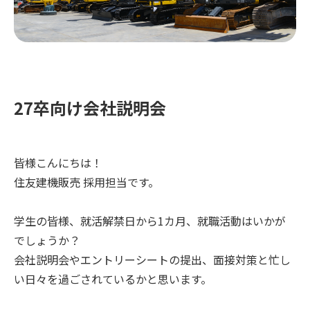
27卒向け会社説明会
皆様こんにちは！
住友建機販売 採用担当です。
学生の皆様、
就活解禁日から1カ月、就職活動はいかが
でしょうか？
会社説明会やエントリーシートの提出、面接対策と忙し
い日々を過ごされているかと思います。