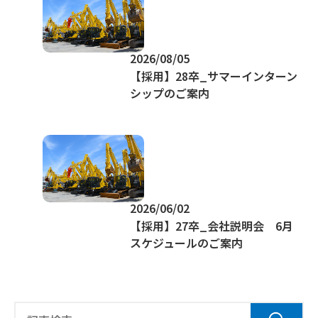
2026/08/05
【採用】28卒_サマーインターン
シップのご案内
2026/06/02
【採用】27卒_会社説明会 6月
スケジュールのご案内