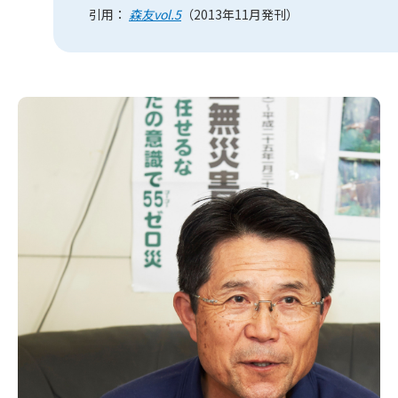
引用：
森友vol.5
（2013年11月発刊）