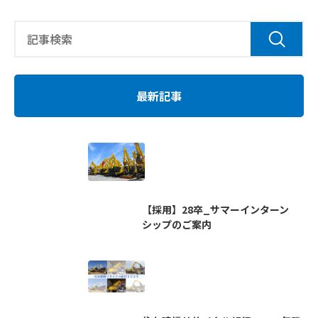
最新記事
【採用】28卒_サマーインターン
シップのご案内