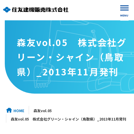
MENU
森友vol.05 株式会社グ
リーン・シャイン（鳥取
県）_2013年11月発刊
HOME
森友vol.05
森友vol.05 株式会社グリーン・シャイン（鳥取県）_2013年11月発刊