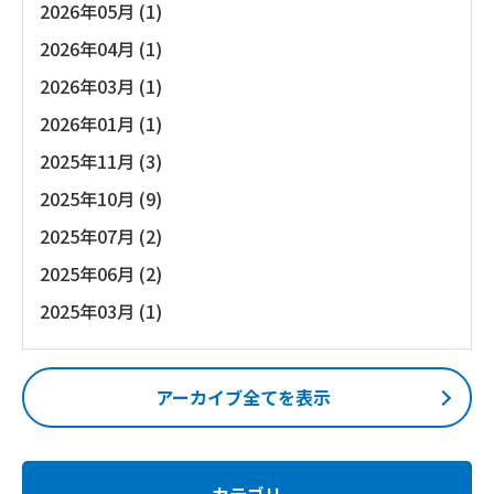
2026年05月 (1)
2026年04月 (1)
2026年03月 (1)
2026年01月 (1)
2025年11月 (3)
2025年10月 (9)
2025年07月 (2)
2025年06月 (2)
2025年03月 (1)
アーカイブ全てを表示
カテゴリ