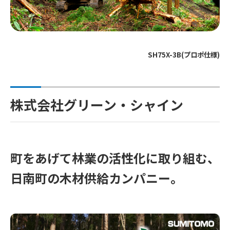
SH75X-3B(プロポ仕様)
株式会社グリーン・シャイン
町をあげて林業の活性化に取り組む、
日南町の木材供給カンパニー。