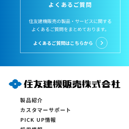
よくあるご質問
住友建機販売の製品・サービスに関する
よくあるご質問をまとめております。
よくあるご質問はこちらから
製品紹介
カスタマーサポート
PICK UP情報