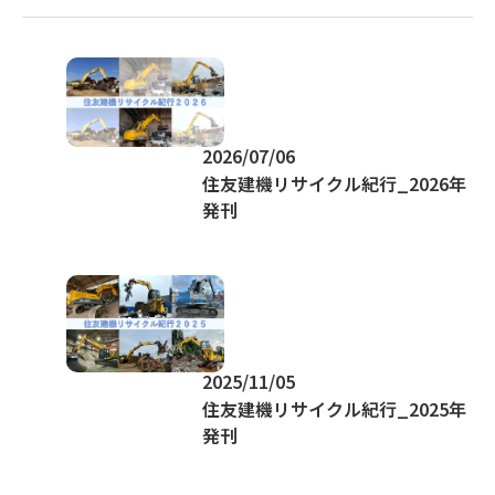
2026/07/06
住友建機リサイクル紀行_2026年
発刊
2025/11/05
住友建機リサイクル紀行_2025年
発刊