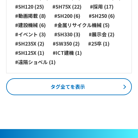
#SH120 (25)
#SH75X (22)
#採用 (17)
#動画掲載 (8)
#SH200 (6)
#SH250 (6)
#建設機械 (6)
#金属リサイクル機械 (5)
#イベント (3)
#SH330 (3)
#展示会 (2)
#SH235X (2)
#SW350 (2)
#25卒 (1)
#SH125X (1)
#ICT建機 (1)
#遠隔ショベル (1)
タグ全てを表示