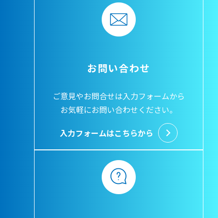
お問い合わせ
ご意見やお問合せは入力フォームから
お気軽にお問い合わせください。
入力フォームはこちらから