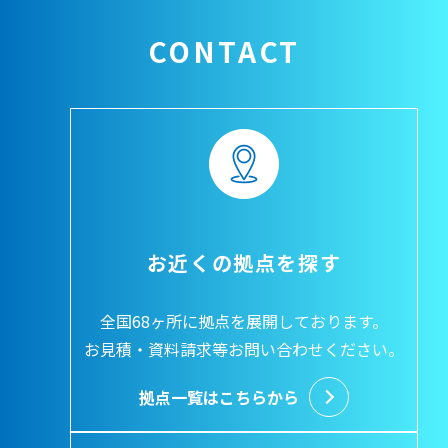
CONTACT
お近くの拠点を探す
全国68ヶ所に拠点を展開しております。
お見積・資料請求等お問い合わせください。
拠点一覧はこちらから