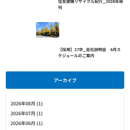
住友建機リサイクル紀行_2026年発
刊
【採用】27卒_会社説明会 6月ス
ケジュールのご案内
アーカイブ
2026年08月 (1)
2026年07月 (1)
2026年06月 (1)