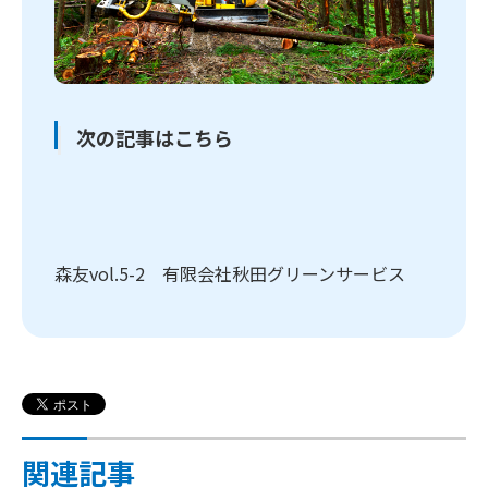
次の記事はこちら
森友vol.5-2 有限会社秋田グリーンサービス
関連記事