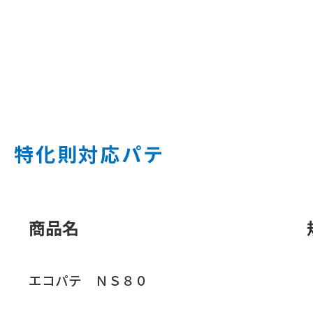
特化則対応パテ
商品名
エコパテ ＮＳ８０