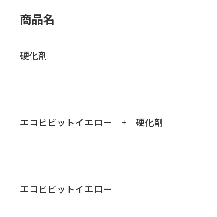
商品名
硬化剤
エコビビットイエロー + 硬化剤
エコビビットイエロー