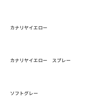
カナリヤイエロー
カナリヤイエロー スプレー
ソフトグレー