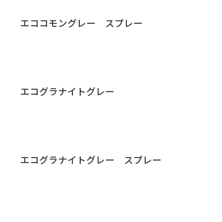
エココモングレー スプレー
エコグラナイトグレー
エコグラナイトグレー スプレー