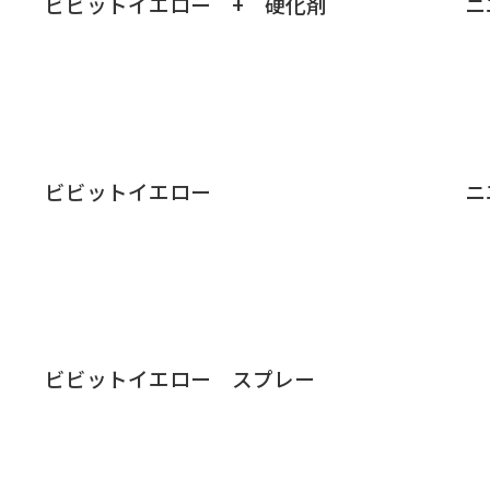
ビビットイエロー + 硬化剤
ニ
ビビットイエロー
ニ
ビビットイエロー スプレー