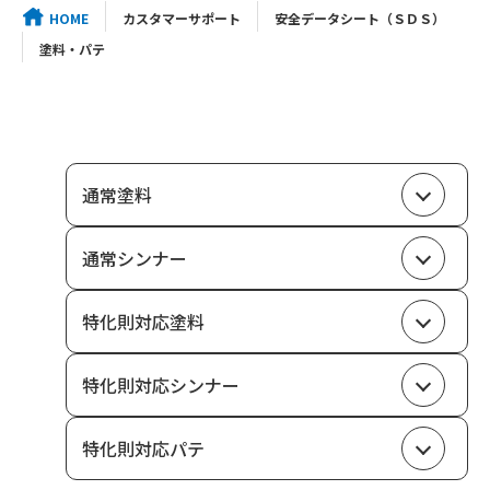
HOME
カスタマーサポート
安全データシート（ＳＤＳ）
塗料・パテ
通常塗料
通常シンナー
特化則対応塗料
特化則対応シンナー
特化則対応パテ