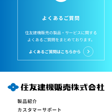
よくあるご質問
住友建機販売の製品・サービスに関する
よくあるご質問をまとめております。
よくあるご質問はこちらから
製品紹介
カスタマーサポート