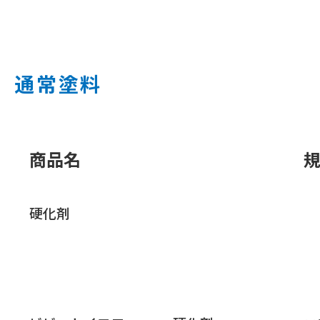
通常塗料
商品名
硬化剤