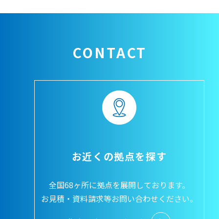
CONTACT
お近くの拠点を探す
全国68ヶ所に拠点を展開しております。
お見積・資料請求等お問い合わせください。