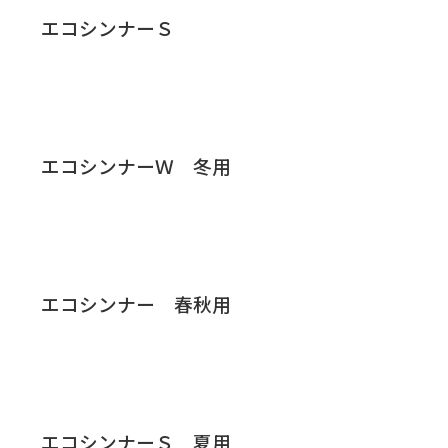
エコシンナーＳ
エコシンナーＷ 冬用
エコシンナー 春秋用
エコシンナーＳ 夏用