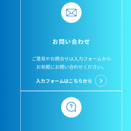
お問い合わせ
ご意見やお問合せは入力フォームから
お気軽にお問い合わせください。
入力フォームはこちらから