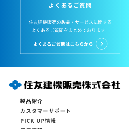
よくあるご質問
住友建機販売の製品・サービスに関する
よくあるご質問をまとめております。
よくあるご質問はこちらから
製品紹介
カスタマーサポート
PICK UP情報