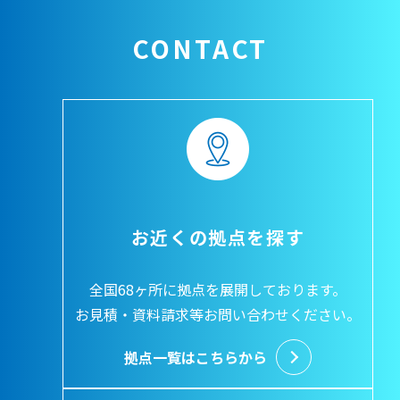
CONTACT
お近くの拠点を探す
全国68ヶ所に拠点を展開しております。
お見積・資料請求等お問い合わせください。
拠点一覧はこちらから