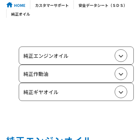
HOME
カスタマーサポート
安全データシート（ＳＤＳ）
純正オイル
純正エンジンオイル
純正作動油
純正ギヤオイル