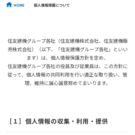
HOME
個人情報保護について
住友建機グループ各社（住友建機株式会社、住友建機販
売株式会社）（以下、「住友建機グループ各社」といい
ます）は、個人情報保護方針を定め、
住友建機グループ各社の役員及び従業員は、この方針に
従って、個人情報の共同利用を行い適正な取り扱い、管
理、維持に誠心誠意努めてまいります。
［１］個人情報の収集・利用・提供