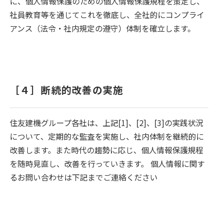
に、個人情報保護のための個人情報保護規程を策定し、
社員教育等を通じてこれを徹底し、全社的にコンプライ
アンス（法令・社内規定の遵守）体制を確立します。
［４］断続的改善の実施
住友建機グループ各社は、上記[1]、[2]、[3]の実践状況
について、定期的な監査を実施し、社内体制を継続的に
改善します。また時代の趨勢に応じ、個人情報保護規程
を随時見直し、改善を行っていきます。 個人情報に関す
るお問い合わせは下記までご連絡ください