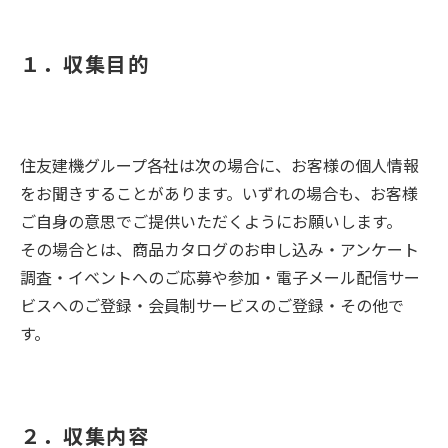
１．収集目的
住友建機グループ各社は次の場合に、お客様の個人情報
をお聞きすることがあります。いずれの場合も、お客様
ご自身の意思でご提供いただくようにお願いします。
その場合とは、商品カタログのお申し込み・アンケート
調査・イベントへのご応募や参加・電子メール配信サー
ビスへのご登録・会員制サービスのご登録・その他で
す。
２．収集内容