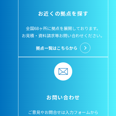
お近くの拠点を探す
全国68ヶ所に拠点を展開しております。
お見積・資料請求等お問い合わせください。
拠点一覧はこちらから
お問い合わせ
ご意見やお問合せは入力フォームから