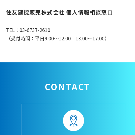
住友建機販売株式会社 個人情報相談窓口
TEL：03-6737-2610
（受付時間：平日9:00～12:00 13:00～17:00）
CONTACT