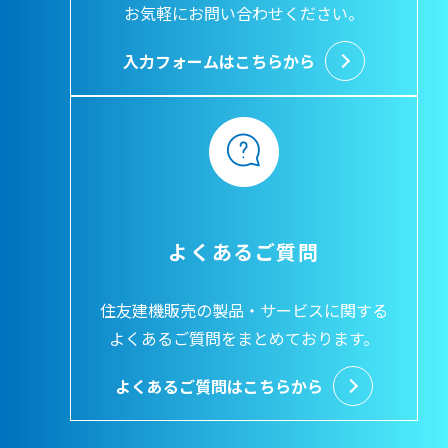
お気軽にお問い合わせください。
入力フォームはこちらから
よくあるご質問
住友建機販売の製品・サービスに関する
よくあるご質問をまとめております。
よくあるご質問はこちらから