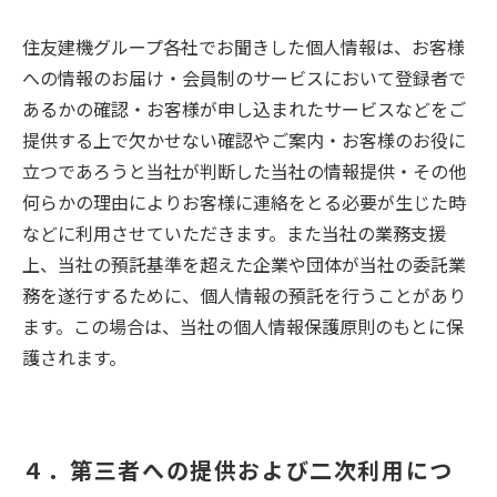
住友建機グループ各社でお聞きした個人情報は、お客様
への情報のお届け・会員制のサービスにおいて登録者で
あるかの確認・お客様が申し込まれたサービスなどをご
提供する上で欠かせない確認やご案内・お客様のお役に
立つであろうと当社が判断した当社の情報提供・その他
何らかの理由によりお客様に連絡をとる必要が生じた時
などに利用させていただきます。また当社の業務支援
上、当社の預託基準を超えた企業や団体が当社の委託業
務を遂行するために、個人情報の預託を行うことがあり
ます。この場合は、当社の個人情報保護原則のもとに保
護されます。
４．第三者への提供および二次利用につ