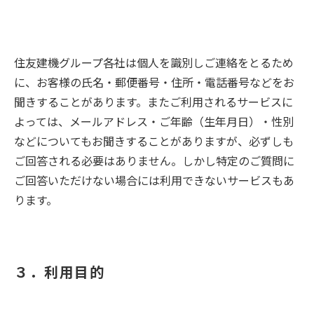
住友建機グループ各社は個人を識別しご連絡をとるため
に、お客様の氏名・郵便番号・住所・電話番号などをお
聞きすることがあります。またご利用されるサービスに
よっては、メールアドレス・ご年齢（生年月日）・性別
などについてもお聞きすることがありますが、必ずしも
ご回答される必要はありません。しかし特定のご質問に
ご回答いただけない場合には利用できないサービスもあ
ります。
３．利用目的