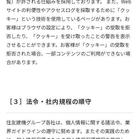
覧）が許される仕組みを採用しております。 また、Web
サイトの利便性やアクセスログを採取するために「クッ
キー」という技術を使用しているページがあります。お
客様はブラウザの設定により、「クッキー」の受取を拒
否したり、「クッキー」を受け取ったことの警告を表示
させることができます。お客様が「クッキー」の受取を
拒否された場合、一部コンテンツのご利用ができない場
合があります。
［３］法令・社内規程の順守
住友建機グループ各社は、個人情報に関する諸法令、業
界ガイドラインの遵守に努めます。またその実践のため