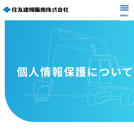
MENU
個人情報保護について