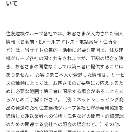
いて
住友建機グループ各社では、お客さまが入力された個人
情報（お名前・Eメールアドレス・電話番号・住所な
ど）は、当サイトの目的・活動に必要な範囲で、住友建
機グループ各社の間で共有されますが、下記の場合を除
き、お客さまの同意なくしては第三者に提供することは
ありません。 お客さまご本人が登録した情報は、サービ
スの種類によっては、お客さまのご要望にお応えするた
めに必要な範囲で第三者に開示する場合があることをあ
らかじめご了解ください。（例：ネットショッピング商
品の発送のため住友建機グループ各社と守秘義務協定を
締結した運送業者への住所・氏名などの開示・詳細確認
のための関連する会社への照会の場合など。）その他、