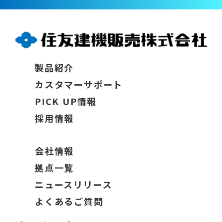
製品紹介
カスタマーサポート
PICK UP情報
採用情報
会社情報
拠点一覧
ニュースリリース
よくあるご質問