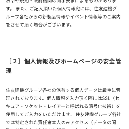
法令や規則・政府機関の開示要求によるものがありま
す。 また、ご記入頂いた個人情報宛には、住友建機グ
ループ各社からの新製品情報やイベント情報等のご案内
をさせて頂く場合がございます。
［２］個人情報及びホームページの安全管
理
住友建機グループ各社の保有する個人データは厳重に管
理されております。個人情報を入力頂く際にはSSL（セ
キュア・ソケット・レイアーと呼ばれる暗号化技術）を
使用してご入力をいただけます。 住友建機グループ各社
では特定された責任者本人のみアクセス（データの閲